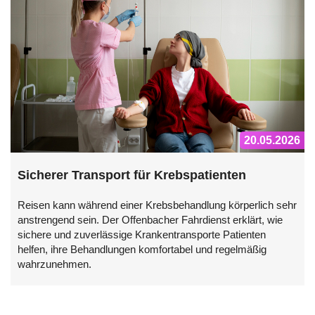
20.05.2026
Sicherer Transport für Krebspatienten
Reisen kann während einer Krebsbehandlung körperlich sehr
anstrengend sein. Der Offenbacher Fahrdienst erklärt, wie
sichere und zuverlässige Krankentransporte Patienten
helfen, ihre Behandlungen komfortabel und regelmäßig
wahrzunehmen.