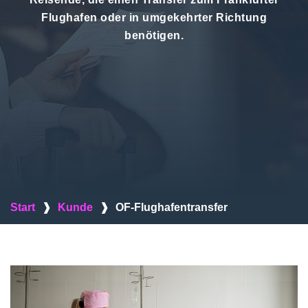
Flughafen oder in umgekehrter Richtung
benötigen.
Start
❱
Kunde
❱
OF-Flughafentransfer