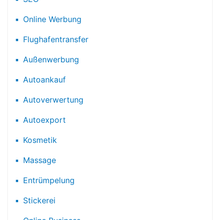
Online Werbung
Flughafentransfer
Außenwerbung
Autoankauf
Autoverwertung
Autoexport
Kosmetik
Massage
Entrümpelung
Stickerei