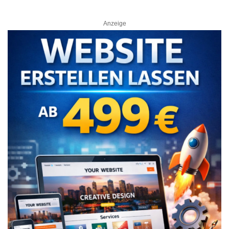
Anzeige