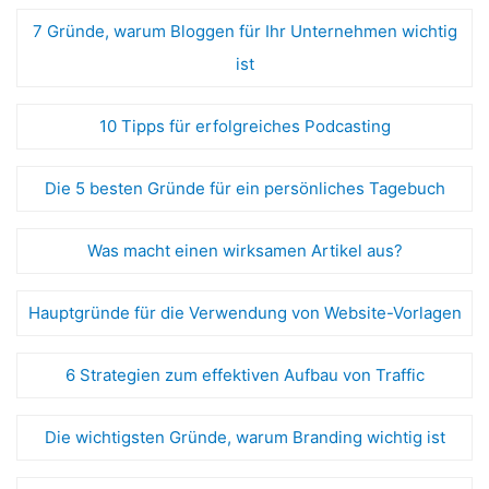
7 Gründe, warum Bloggen für Ihr Unternehmen wichtig
ist
10 Tipps für erfolgreiches Podcasting
Die 5 besten Gründe für ein persönliches Tagebuch
Was macht einen wirksamen Artikel aus?
Hauptgründe für die Verwendung von Website-Vorlagen
6 Strategien zum effektiven Aufbau von Traffic
Die wichtigsten Gründe, warum Branding wichtig ist