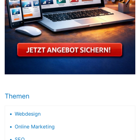
Themen
Webdesign
Online Marketing
SEO