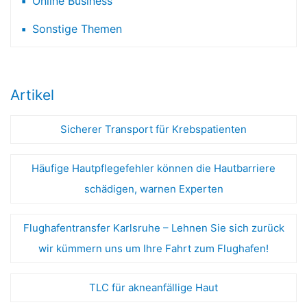
Online Business
Sonstige Themen
Artikel
Sicherer Transport für Krebspatienten
Häufige Hautpflegefehler können die Hautbarriere
schädigen, warnen Experten
Flughafentransfer Karlsruhe – Lehnen Sie sich zurück
wir kümmern uns um Ihre Fahrt zum Flughafen!
TLC für akneanfällige Haut